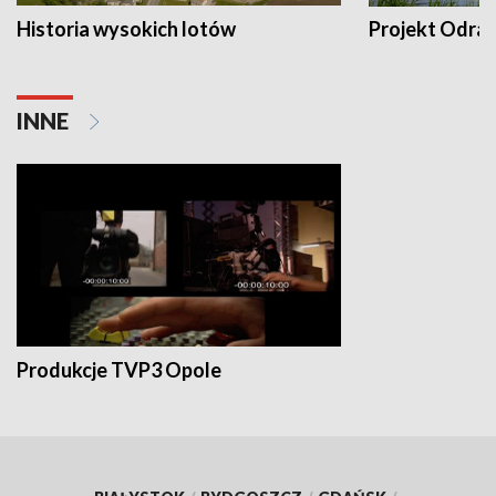
Historia wysokich lotów
Projekt Odra
INNE
Produkcje TVP3 Opole