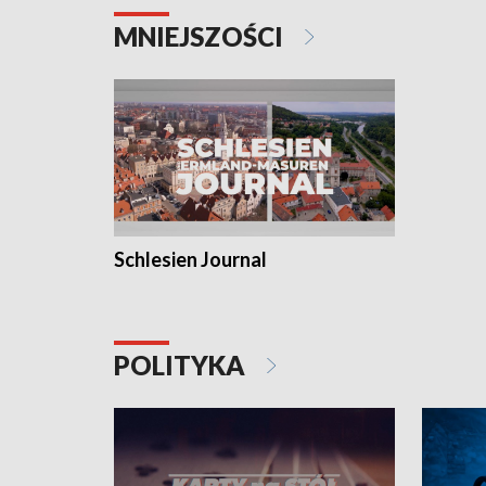
MNIEJSZOŚCI
Schlesien Journal
POLITYKA