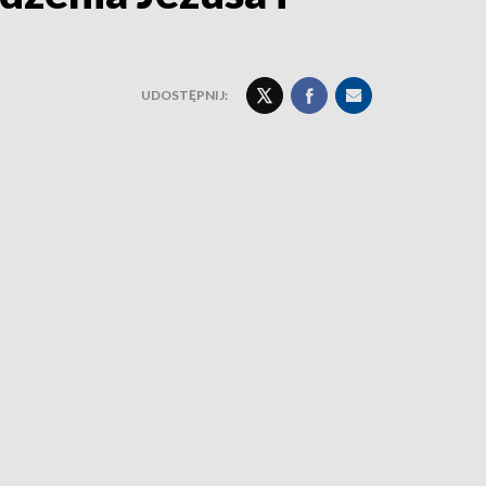
UDOSTĘPNIJ: