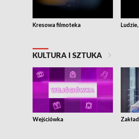
Kresowa filmoteka
Ludzie,
KULTURA I SZTUKA
Wejściówka
Zakład