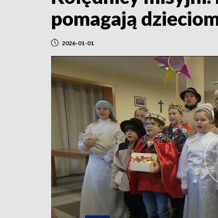
pomagają dzieciom 
2026-01-01