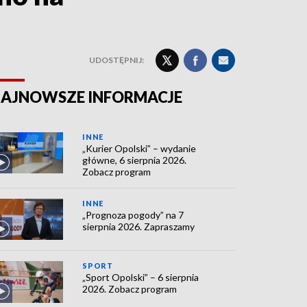
UDOSTĘPNIJ:
AJNOWSZE INFORMACJE
INNE
„Kurier Opolski” – wydanie
główne, 6 sierpnia 2026.
Zobacz program
INNE
„Prognoza pogody” na 7
sierpnia 2026. Zapraszamy
SPORT
„Sport Opolski” – 6 sierpnia
2026. Zobacz program