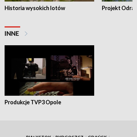
Historia wysokich lotów
Projekt Odra
INNE
Produkcje TVP3 Opole