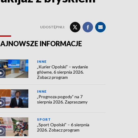
UDOSTĘPNIJ:
AJNOWSZE INFORMACJE
INNE
„Kurier Opolski” – wydanie
główne, 6 sierpnia 2026.
Zobacz program
INNE
„Prognoza pogody” na 7
sierpnia 2026. Zapraszamy
SPORT
„Sport Opolski” – 6 sierpnia
2026. Zobacz program