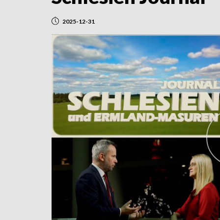
2025-12-31