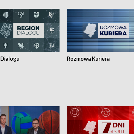
 Dialogu
Rozmowa Kuriera