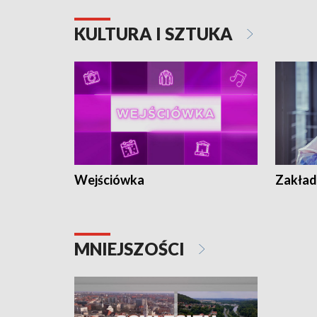
KULTURA I SZTUKA
Wejściówka
Zakład
MNIEJSZOŚCI