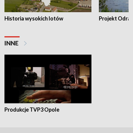
Historia wysokich lotów
Projekt Odra
INNE
Produkcje TVP3 Opole