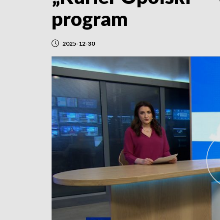
program
2025-12-30