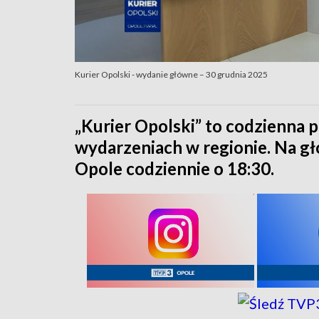
Kurier Opolski - wydanie główne – 30 grudnia 2025
„Kurier Opolski” to codzienna p
wydarzeniach w regionie. Na 
Opole codziennie o 18:30.