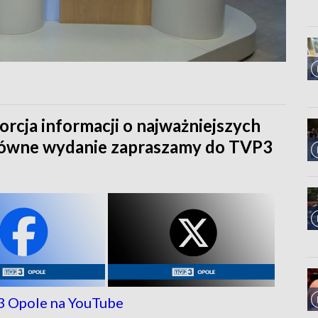
orcja informacji o najważniejszych
główne wydanie zapraszamy do TVP3