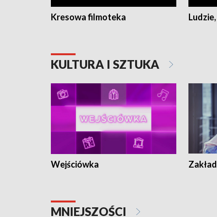
Kresowa filmoteka
Ludzie,
KULTURA I SZTUKA
Wejściówka
Zakład
MNIEJSZOŚCI