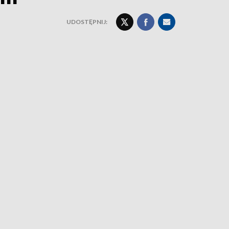
UDOSTĘPNIJ: