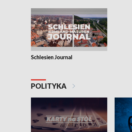
Schlesien Journal
POLITYKA