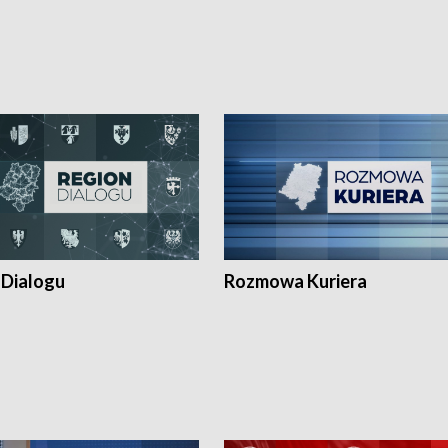
 Dialogu
Rozmowa Kuriera