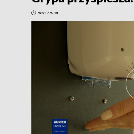
2025-12-30