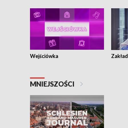
Wejściówka
Zakład
MNIEJSZOŚCI