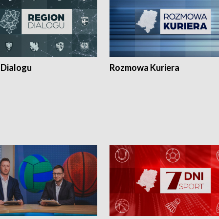
 Dialogu
Rozmowa Kuriera