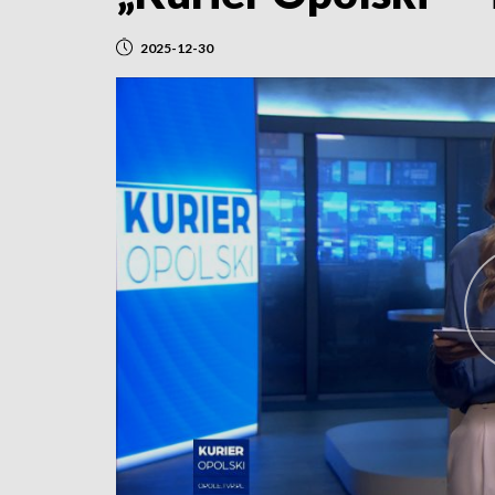
2025-12-30