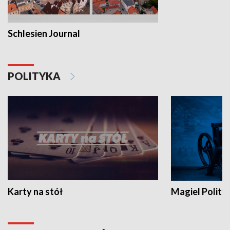
Schlesien Journal
POLITYKA
Karty na stół
Magiel Polity