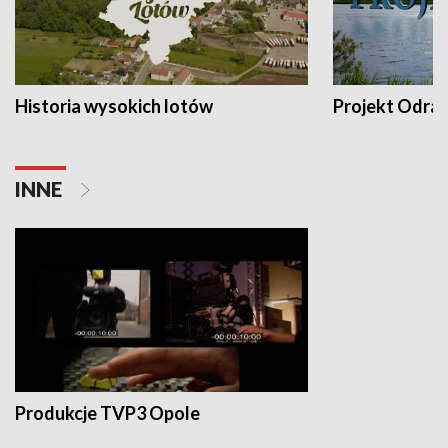
Historia wysokich lotów
Projekt Odra
INNE
Produkcje TVP3 Opole