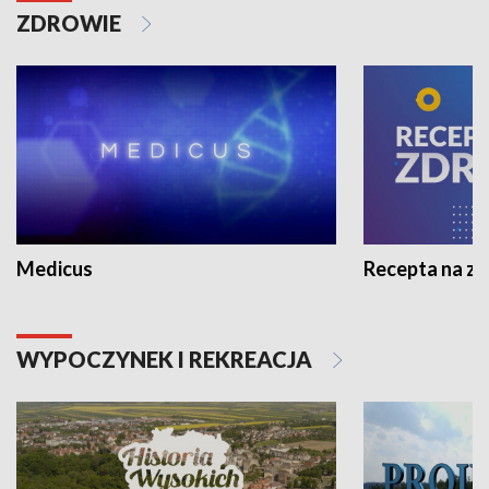
ZDROWIE
Medicus
Recepta na z
WYPOCZYNEK I REKREACJA