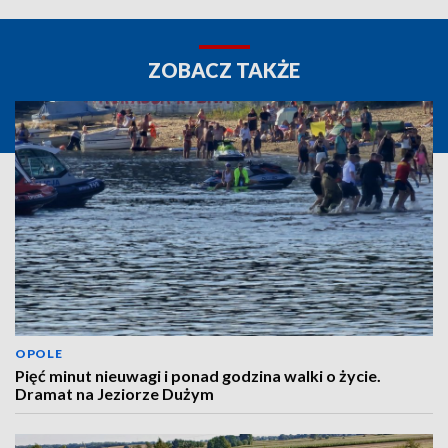
ZOBACZ TAKŻE
OPOLE
Pięć minut nieuwagi i ponad godzina walki o życie.
Dramat na Jeziorze Dużym