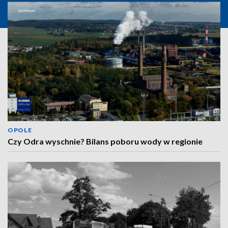
OPOLE
Czy Odra wyschnie? Bilans poboru wody w regionie