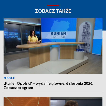
ZOBACZ TAKŻE
OPOLE
„Kurier Opolski” – wydanie główne, 6 sierpnia 2026.
Zobacz program