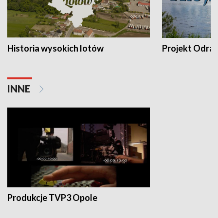
Historia wysokich lotów
Projekt Odra
INNE
Produkcje TVP3 Opole