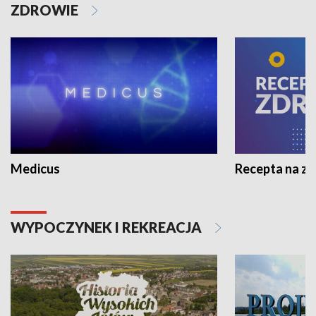
ZDROWIE
Medicus
Recepta na z
WYPOCZYNEK I REKREACJA