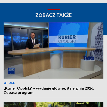
ZOBACZ TAKŻE
OPOLE
„Kurier Opolski” – wydanie główne, 8 sierpnia 2026.
Zobacz program