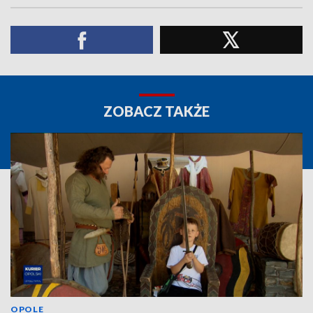
ZOBACZ TAKŻE
OPOLE