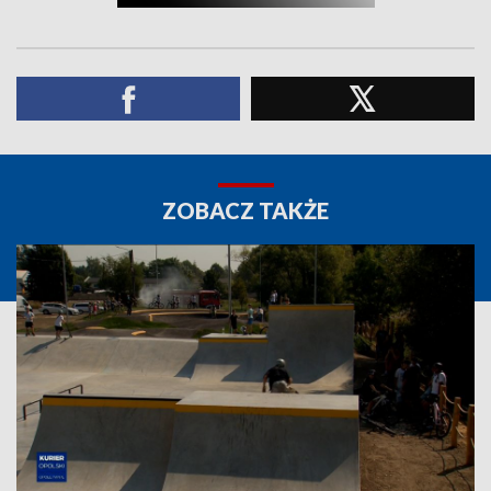
ZOBACZ TAKŻE