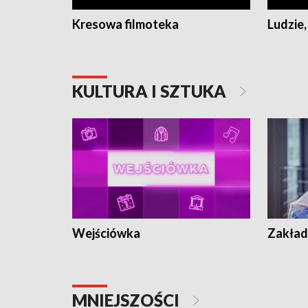
Kresowa filmoteka
Ludzie,
KULTURA I SZTUKA
Wejściówka
Zakład
MNIEJSZOŚCI