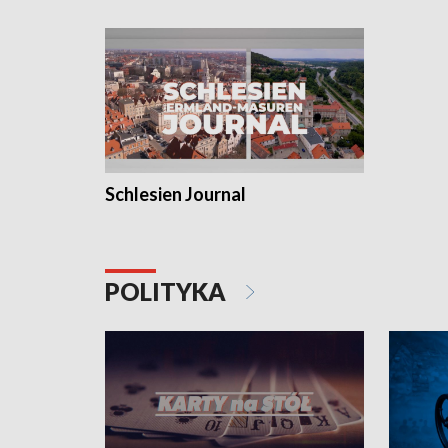
Schlesien Journal
POLITYKA