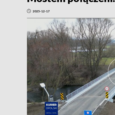
2025-12-17