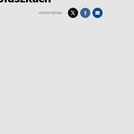
UDOSTĘPNIJ: