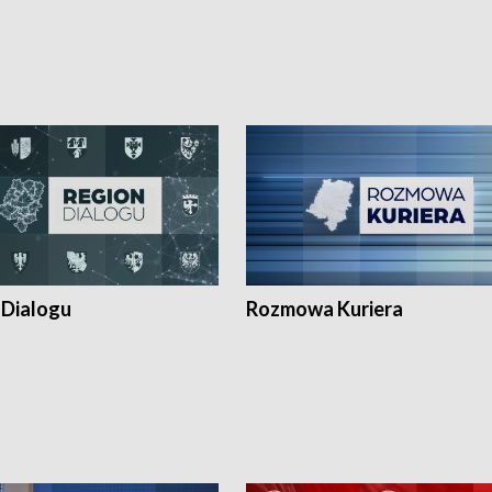
 Dialogu
Rozmowa Kuriera