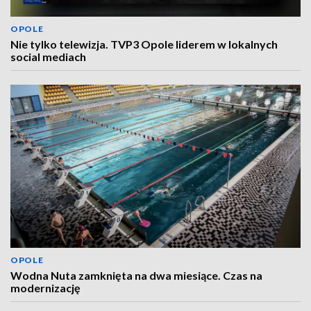
OPOLE
Nie tylko telewizja. TVP3 Opole liderem w lokalnych
social mediach
OPOLE
Wodna Nuta zamknięta na dwa miesiące. Czas na
modernizację