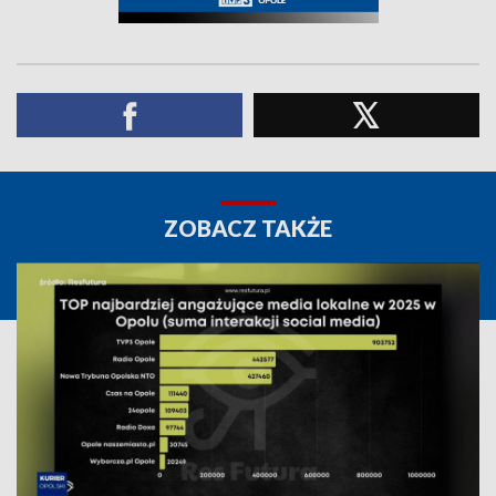
ZOBACZ TAKŻE