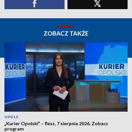
ZOBACZ TAKŻE
OPOLE
„Kurier Opolski” – flesz, 7 sierpnia 2026. Zobacz
program