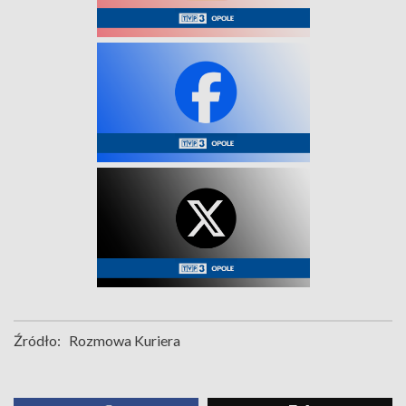
Źródło:
Rozmowa Kuriera