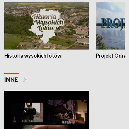
Historia wysokich lotów
Projekt Odra
INNE