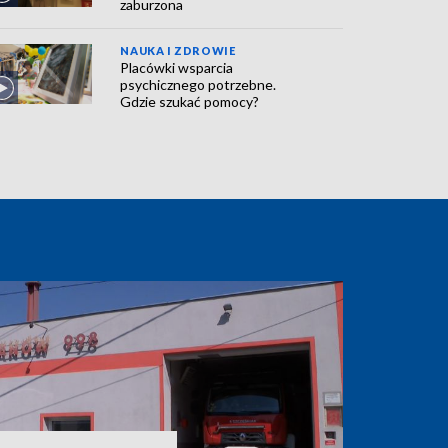
zaburzona
NAUKA I ZDROWIE
Placówki wsparcia
psychicznego potrzebne.
Gdzie szukać pomocy?