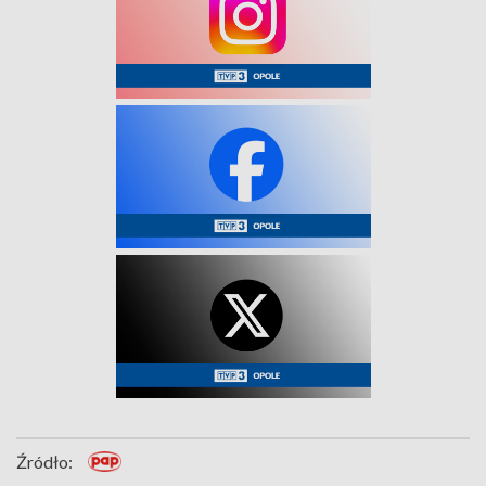
Źródło: