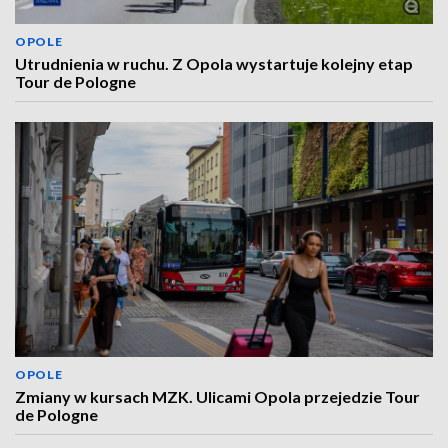
OPOLE
Utrudnienia w ruchu. Z Opola wystartuje kolejny etap
Tour de Pologne
OPOLE
Zmiany w kursach MZK. Ulicami Opola przejedzie Tour
de Pologne