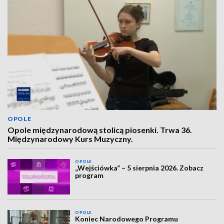
OPOLE
Opole międzynarodową stolicą piosenki. Trwa 36.
Międzynarodowy Kurs Muzyczny.
OPOLE
„Wejściówka” – 5 sierpnia 2026. Zobacz
program
OPOLE
Koniec Narodowego Programu