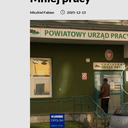
Miszkiel Fabian
2025-12-13