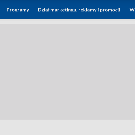
Programy
Dział marketingu, reklamy i promocji
Wi