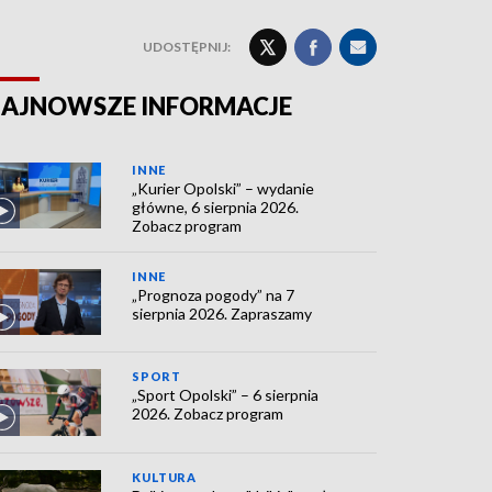
UDOSTĘPNIJ:
AJNOWSZE INFORMACJE
INNE
„Kurier Opolski” – wydanie
główne, 6 sierpnia 2026.
Zobacz program
INNE
„Prognoza pogody” na 7
sierpnia 2026. Zapraszamy
SPORT
„Sport Opolski” – 6 sierpnia
2026. Zobacz program
KULTURA