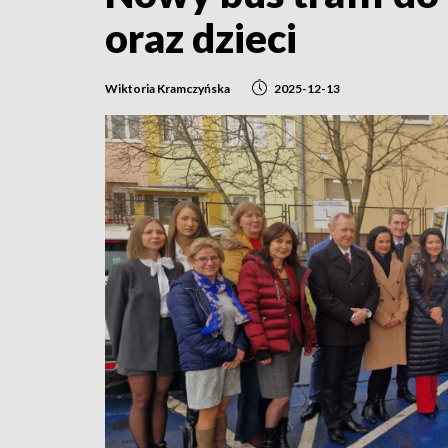
oraz dzieci
Wiktoria Kramczyńska
2025-12-13