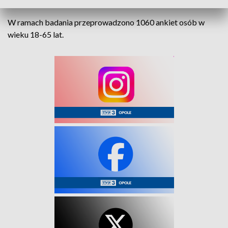
W ramach badania przeprowadzono 1060 ankiet osób w
wieku 18-65 lat.