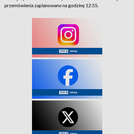
przemówienia zaplanowano na godzinę 12:55.