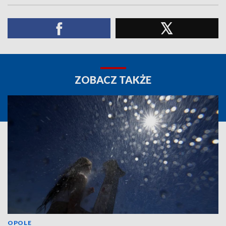
ZOBACZ TAKŻE
OPOLE