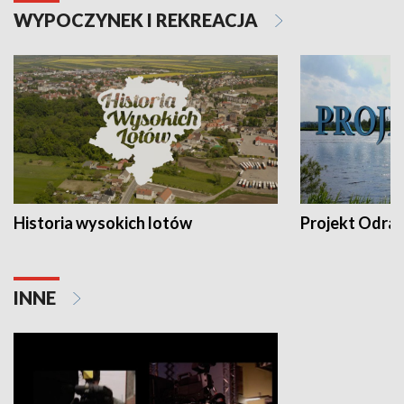
WYPOCZYNEK I REKREACJA
Historia wysokich lotów
Projekt Odra
INNE