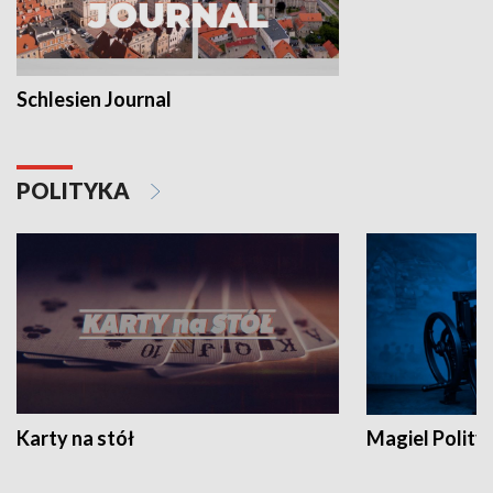
Schlesien Journal
POLITYKA
Karty na stół
Magiel Polity