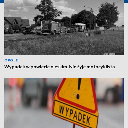
OPOLE
Wypadek w powiecie oleskim. Nie żyje motocyklista