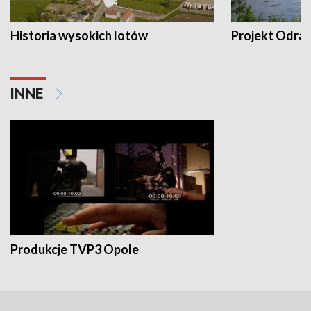
Historia wysokich lotów
Projekt Odra
INNE
Produkcje TVP3 Opole