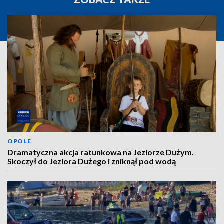
OPOLE
Dramatyczna akcja ratunkowa na Jeziorze Dużym.
Skoczył do Jeziora Dużego i zniknął pod wodą