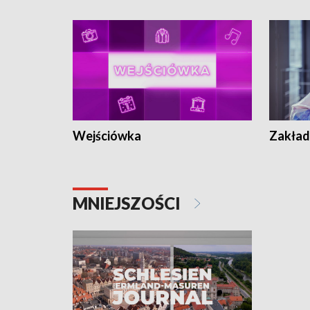
Wejściówka
Zakład
MNIEJSZOŚCI