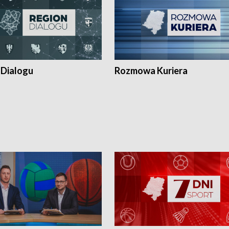
 Dialogu
Rozmowa Kuriera