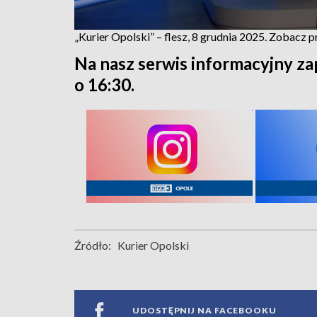
„Kurier Opolski” – flesz, 8 grudnia 2025. Zobacz 
Na nasz serwis informacyjny za
o 16:30.
Źródło:
Kurier Opolski
UDOSTĘPNIJ NA FACEBOOKU