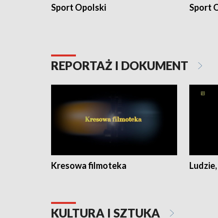
Sport Opolski
Sport O
REPORTAŻ I DOKUMENT
Kresowa filmoteka
Ludzie,
KULTURA I SZTUKA