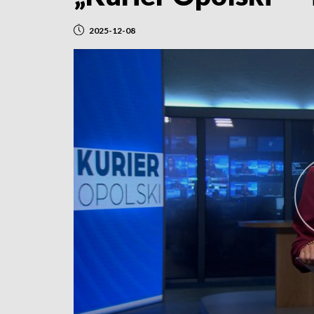
2025-12-08