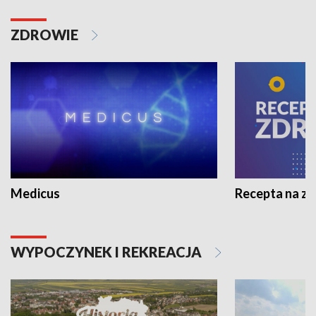
ZDROWIE
Medicus
Recepta na z
WYPOCZYNEK I REKREACJA