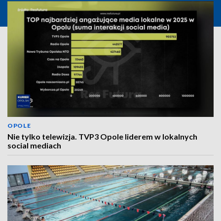
OPOLE
Nie tylko telewizja. TVP3 Opole liderem w lokalnych
social mediach