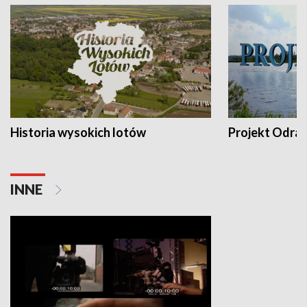
Historia wysokich lotów
Projekt Odra
INNE