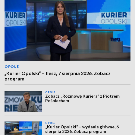
OPOLE
„Kurier Opolski” – flesz, 7 sierpnia 2026. Zobacz
program
OPOLE
Zobacz „Rozmowę Kuriera” z Piotrem
Pośpiechem
OPOLE
„Kurier Opolski” – wydanie główne, 6
sierpnia 2026. Zobacz program