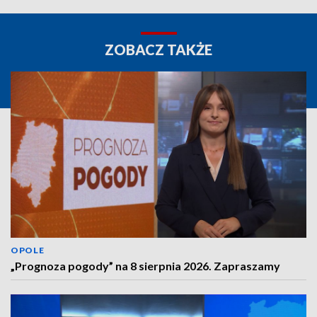
ZOBACZ TAKŻE
OPOLE
„Prognoza pogody” na 8 sierpnia 2026. Zapraszamy