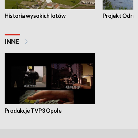
Historia wysokich lotów
Projekt Odra
INNE
Produkcje TVP3 Opole