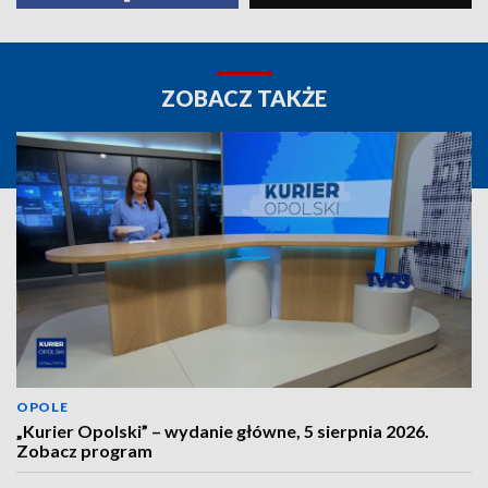
ZOBACZ TAKŻE
OPOLE
„Kurier Opolski” – wydanie główne, 5 sierpnia 2026.
Zobacz program