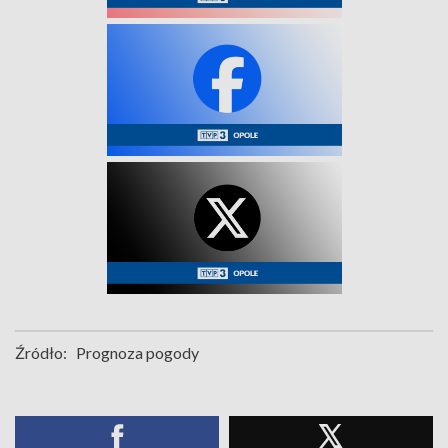
Źródło:
Prognoza pogody