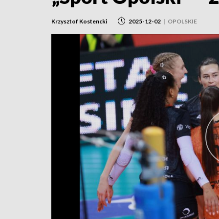
Krzysztof Kostencki
2025-12-02
|
OPOLSKIE