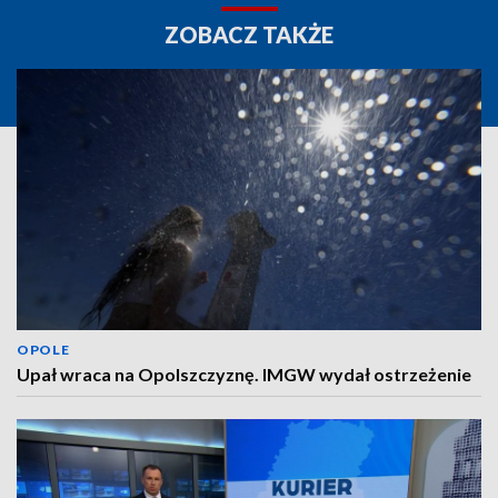
ZOBACZ TAKŻE
OPOLE
Upał wraca na Opolszczyznę. IMGW wydał ostrzeżenie