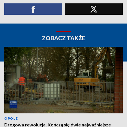
ZOBACZ TAKŻE
OPOLE
Drogowa rewolucja. Kończą się dwie najważniejsze