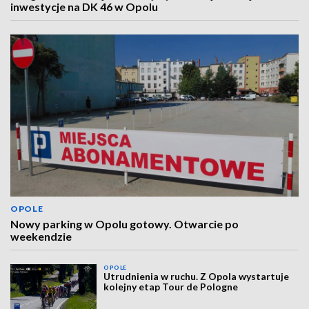
inwestycje na DK 46 w Opolu
OPOLE
Nowy parking w Opolu gotowy. Otwarcie po
weekendzie
OPOLE
Utrudnienia w ruchu. Z Opola wystartuje
kolejny etap Tour de Pologne