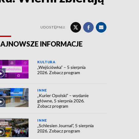
UDOSTĘPNIJ:
AJNOWSZE INFORMACJE
KULTURA
„Wejściówka” – 5 sierpnia
2026. Zobacz program
INNE
„Kurier Opolski” – wydanie
główne, 5 sierpnia 2026.
Zobacz program
INNE
„Schlesien Journal”, 5 sierpnia
2026. Zobacz program