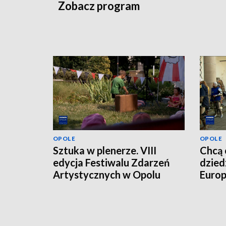
Zobacz program
OPOLE
OPOLE
Sztuka w plenerze. VIII
Chcą 
edycja Festiwalu Zdarzeń
dzied
Artystycznych w Opolu
Europ