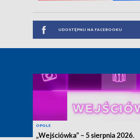
UDOSTĘPNIJ NA FACEBOOKU
OPOLE
„Wejściówka” – 5 sierpnia 2026.