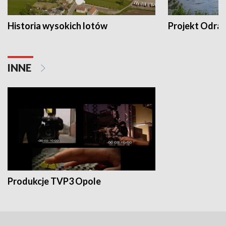
Historia wysokich lotów
Projekt Odra
INNE
Produkcje TVP3 Opole