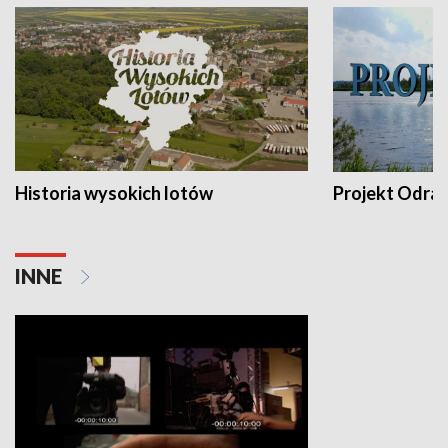
Historia wysokich lotów
Projekt Odra
INNE