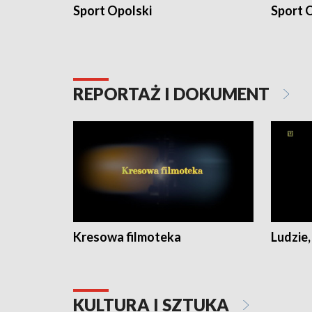
Sport Opolski
Sport O
REPORTAŻ I DOKUMENT
Kresowa filmoteka
Ludzie,
KULTURA I SZTUKA