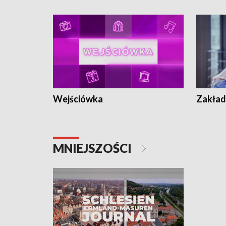
Wejściówka
Zakład
MNIEJSZOŚCI