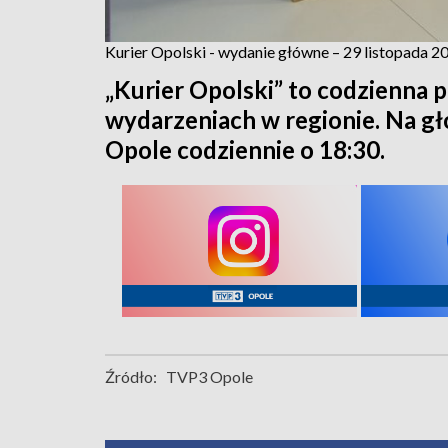
Kurier Opolski - wydanie główne – 29 listopada 2
„Kurier Opolski” to codzienna p
wydarzeniach w regionie. Na 
Opole codziennie o 18:30.
Źródło:
TVP3 Opole