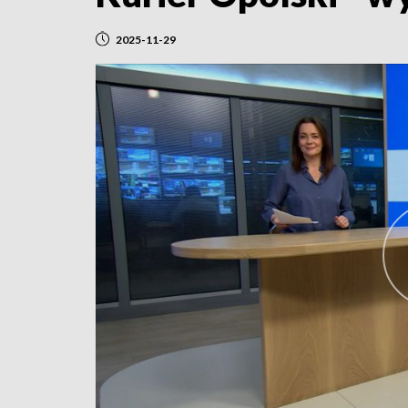
2025-11-29