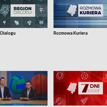
 Dialogu
Rozmowa Kuriera