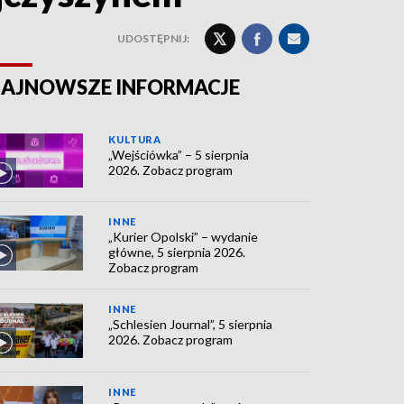
UDOSTĘPNIJ:
AJNOWSZE INFORMACJE
KULTURA
„Wejściówka” – 5 sierpnia
2026. Zobacz program
INNE
„Kurier Opolski” – wydanie
główne, 5 sierpnia 2026.
Zobacz program
INNE
„Schlesien Journal”, 5 sierpnia
2026. Zobacz program
INNE