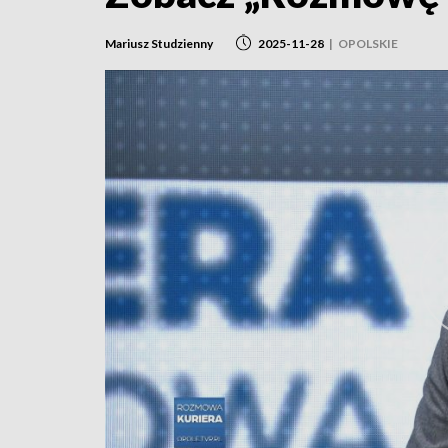
Mariusz Studzienny
2025-11-28
|
OPOLSKIE